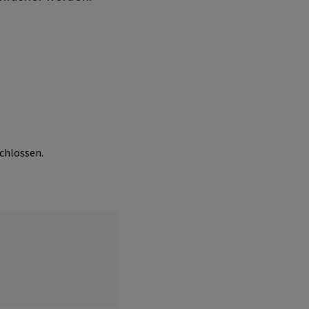
chlossen.