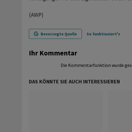
(AWP)
Bevorzugte Quelle
So funktioniert's
Ihr Kommentar
Die Kommentarfunktion wurde ges
DAS KÖNNTE SIE AUCH INTERESSIEREN