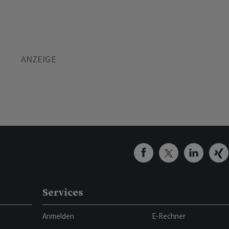
Services
Anmelden
E-Rechner