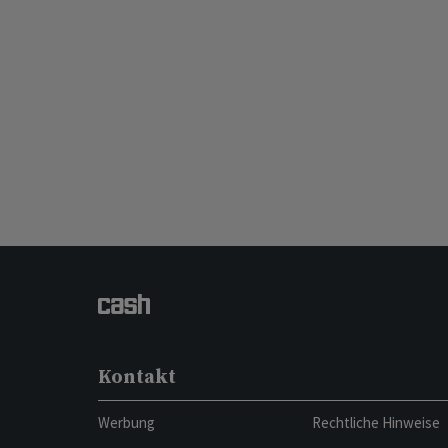
Kontakt
Werbung
Rechtliche Hinweise