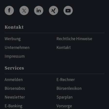
Kontakt
Werbung
Rechtliche Hinweise
Unternehmen
Kontakt
Impressum
Services
Anmelden
E-Rechner
Börsenabos
Börsenlexikon
Newsletter
Sparplan
E-Banking
Vorsorge