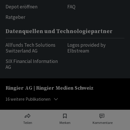
Depot eröffnen
FAQ
Ratgeber
Datenquellen und Technologiepartner
Allfunds Tech Solutions
Logos provided by
Switzerland AG
Elbstream
SIX Financial Information
AG
Ringier AG | Ringier Medien Schweiz
16
weitere Publikationen
Teilen
Merken
Kommentare