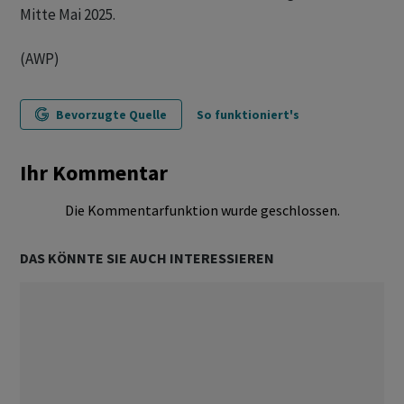
Mitte Mai 2025.
(AWP)
Bevorzugte Quelle
So funktioniert's
Ihr Kommentar
Die Kommentarfunktion wurde geschlossen.
DAS KÖNNTE SIE AUCH INTERESSIEREN