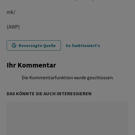
mk/
(AWP)
Bevorzugte Quelle
So funktioniert's
Ihr Kommentar
Die Kommentarfunktion wurde geschlossen.
DAS KÖNNTE SIE AUCH INTERESSIEREN