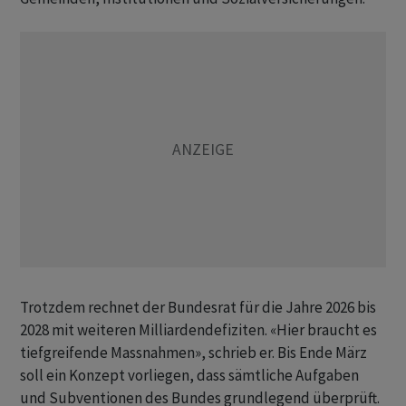
Trotzdem rechnet der Bundesrat für die Jahre 2026 bis
2028 mit weiteren Milliardendefiziten. «Hier braucht es
tiefgreifende Massnahmen», schrieb er. Bis Ende März
soll ein Konzept vorliegen, dass sämtliche Aufgaben
und Subventionen des Bundes grundlegend überprüft.