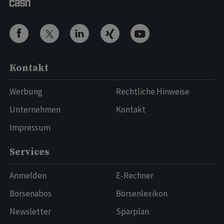
Kontakt
Werbung
Rechtliche Hinweise
Unternehmen
Kontakt
Impressum
Services
Anmelden
E-Rechner
Börsenabos
Börsenlexikon
Newsletter
Sparplan