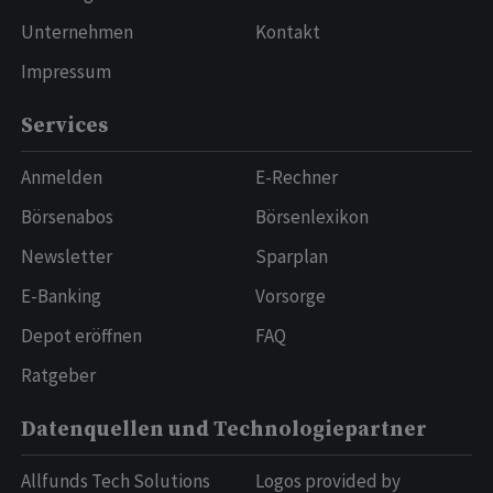
Unternehmen
Kontakt
Impressum
Services
Anmelden
E-Rechner
Börsenabos
Börsenlexikon
Newsletter
Sparplan
E-Banking
Vorsorge
Depot eröffnen
FAQ
Ratgeber
Datenquellen und Technologiepartner
Allfunds Tech Solutions
Logos provided by