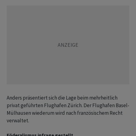
Anders präsentiert sich die Lage beim mehrheitlich
privat geführten Flughafen Zürich. Der Flughafen Basel-
Mülhausen wiederum wird nach französischem Recht
verwaltet.
Föderalismus infrage gestellt