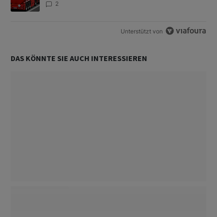
2
Unterstützt von
DAS KÖNNTE SIE AUCH INTERESSIEREN