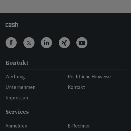
Kontakt
Werbung
Rechtliche Hinweise
Unternehmen
Kontakt
Impressum
Services
Anmelden
E-Rechner