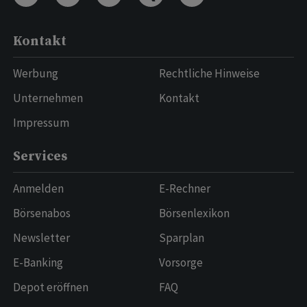
Kontakt
Werbung
Rechtliche Hinweise
Unternehmen
Kontakt
Impressum
Services
Anmelden
E-Rechner
Börsenabos
Börsenlexikon
Newsletter
Sparplan
E-Banking
Vorsorge
Depot eröffnen
FAQ