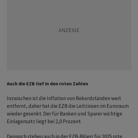
Auch die EZB tief in den roten Zahlen
Inzwischen ist die Inflation von Rekordständen weit
entfernt, daher hat die EZB die Leitzinsen im Euroraum
wieder gesenkt. Der für Banken und Sparer wichtige
Einlagensatz liegt bei 2,0 Prozent.
Dennoch stehen auch in der EZB-Bilanz für 2025 rote