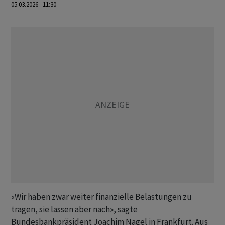
05.03.2026 11:30
«Wir haben zwar weiter finanzielle Belastungen zu
tragen, sie lassen aber nach», sagte
Bundesbankpräsident Joachim Nagel in Frankfurt. Aus