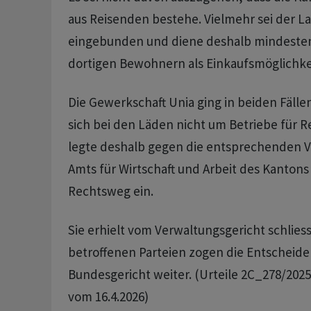
aus Reisenden bestehe. Vielmehr sei der La
eingebunden und diene deshalb mindesten
dortigen Bewohnern als Einkaufsmöglichke
Die Gewerkschaft Unia ging in beiden Fälle
sich bei den Läden nicht um Betriebe für R
legte deshalb gegen die entsprechenden 
Amts für Wirtschaft und Arbeit des Kantons
Rechtsweg ein.
Sie erhielt vom Verwaltungsgericht schliess
betroffenen Parteien zogen die Entscheide
Bundesgericht weiter. (Urteile 2C_278/202
vom 16.4.2026)