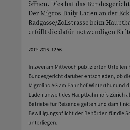
öffnen. Dies hat das Bundesgerich
Der Migros-Daily-Laden an der Eck
Radgasse/Zollstrasse beim Hauptb
erfüllt die dafür notwendigen Krit
20.05.2026 12:56
In zwei am Mittwoch publizierten Urteilen 
Bundesgericht darüber entschieden, ob die 
Migrolino AG am Bahnhof Winterthur und de
Laden unweit des Hauptbahnhofs Zürich al
Betriebe für Reisende gelten und damit nic
Bewilligungspflicht der Behörden für die S
unterliegen.