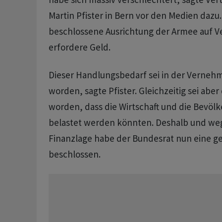
Martin Pfister in Bern vor den Medien dazu
beschlossene Ausrichtung der Armee auf V
erfordere Geld.
Dieser Handlungsbedarf sei in der Verneh
worden, sagte Pfister. Gleichzeitig sei aber
worden, dass die Wirtschaft und die Bevöl
belastet werden könnten. Deshalb und we
Finanzlage habe der Bundesrat nun eine g
beschlossen.