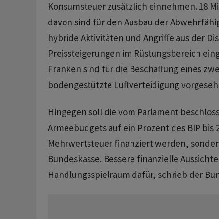
Konsumsteuer zusätzlich einnehmen. 18 Mi
davon sind für den Ausbau der Abwehrfähi
hybride Aktivitäten und Angriffe aus der Di
Preissteigerungen im Rüstungsbereich einge
Franken sind für die Beschaffung eines zwe
bodengestützte Luftverteidigung vorgeseh
Hingegen soll die vom Parlament beschlos
Armeebudgets auf ein Prozent des BIP bis 2
Mehrwertsteuer finanziert werden, sonder
Bundeskasse. Bessere finanzielle Aussicht
Handlungsspielraum dafür, schrieb der Bun