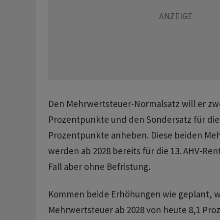
Den Mehrwertsteuer-Normalsatz will er zwö
Prozentpunkte und den Sondersatz für die 
Prozentpunkte anheben. Diese beiden Meh
werden ab 2028 bereits für die 13. AHV-Ren
Fall aber ohne Befristung.
Kommen beide Erhöhungen wie geplant, wi
Mehrwertsteuer ab 2028 von heute 8,1 Pr