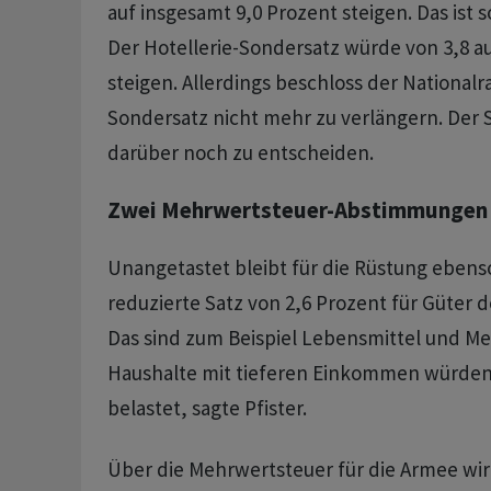
auf insgesamt 9,0 Prozent steigen. Das ist 
Der Hotellerie-Sondersatz würde von 3,8 au
steigen. Allerdings beschloss der Nationalr
Sondersatz nicht mehr zu verlängern. Der 
darüber noch zu entscheiden.
Zwei Mehrwertsteuer-Abstimmungen
Unangetastet bleibt für die Rüstung ebenso
reduzierte Satz von 2,6 Prozent für Güter d
Das sind zum Beispiel Lebensmittel und M
Haushalte mit tieferen Einkommen würden
belastet, sagte Pfister.
Über die Mehrwertsteuer für die Armee wir