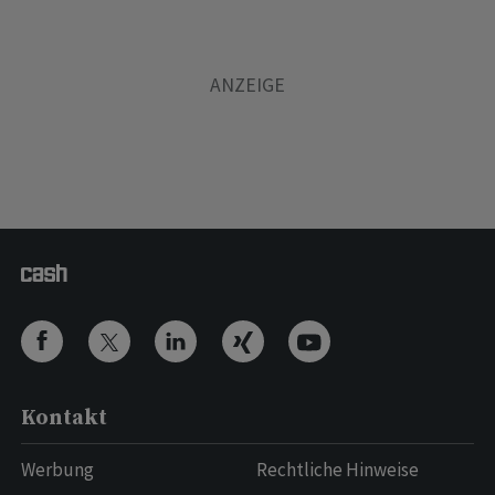
Kontakt
Werbung
Rechtliche Hinweise