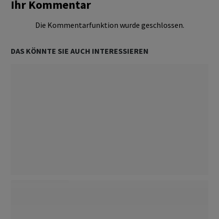
Ihr Kommentar
Die Kommentarfunktion wurde geschlossen.
DAS KÖNNTE SIE AUCH INTERESSIEREN