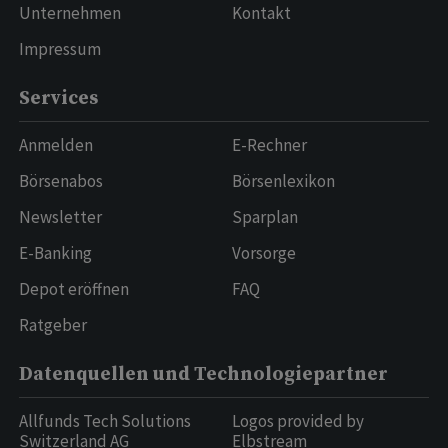
Unternehmen
Kontakt
Impressum
Services
Anmelden
E-Rechner
Börsenabos
Börsenlexikon
Newsletter
Sparplan
E-Banking
Vorsorge
Depot eröffnen
FAQ
Ratgeber
Datenquellen und Technologiepartner
Allfunds Tech Solutions
Logos provided by
Switzerland AG
Elbstream