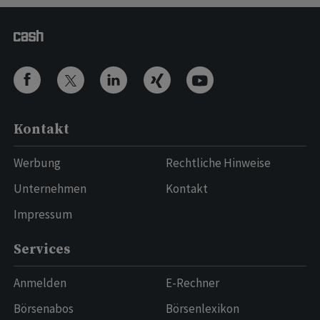
Kontakt
Werbung
Rechtliche Hinweise
Unternehmen
Kontakt
Impressum
Services
Anmelden
E-Rechner
Börsenabos
Börsenlexikon