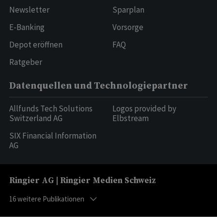
Newsletter
Sparplan
E-Banking
Vorsorge
Depot eröffnen
FAQ
Ratgeber
Datenquellen und Technologiepartner
Allfunds Tech Solutions
Logos provided by
Switzerland AG
Elbstream
SIX Financial Information
AG
Ringier AG | Ringier Medien Schweiz
16
weitere Publikationen