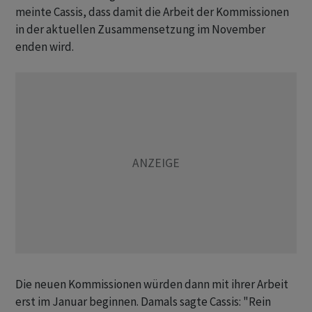
meinte Cassis, dass damit die Arbeit der Kommissionen
in der aktuellen Zusammensetzung im November
enden wird.
Die neuen Kommissionen würden dann mit ihrer Arbeit
erst im Januar beginnen. Damals sagte Cassis: "Rein