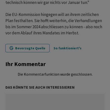
technisch können wir gar nichts vor Januar tun."
Die EU-Kommission hingegen will an ihrem zeitlichen
Plan festhalten. Sie hofft weiterhin, die Verhandlungen
bis im Sommer 2024 abschliessen zu können - also noch
vor dem Ablauf ihres Mandates im Herbst.
Bevorzugte Quelle
So funktioniert's
Ihr Kommentar
Die Kommentarfunktion wurde geschlossen.
DAS KÖNNTE SIE AUCH INTERESSIEREN