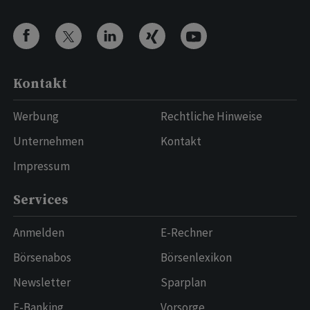
Kontakt
Werbung
Rechtliche Hinweise
Unternehmen
Kontakt
Impressum
Services
Anmelden
E-Rechner
Börsenabos
Börsenlexikon
Newsletter
Sparplan
E-Banking
Vorsorge