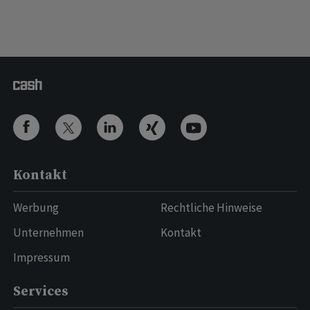
Kontakt
Werbung
Rechtliche Hinweise
Unternehmen
Kontakt
Impressum
Services