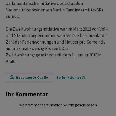
parlamentarische Initiative des aktuellen
Nationalratspräsidenten Martin Candinas (Mitte/GR)
zurück.
Die Zweitwohnungsinitiative war im März 2012 von Volk
und Ständen angenommen worden. Sie beschränkt die
Zahl der Ferienwohnungen und Häuser pro Gemeinde
auf maximal zwanzig Prozent. Das
Zweitwohnungsgesetz ist seit dem 1. Januar 2016 in
Kraft.
Bevorzugte Quelle
So funktioniert's
Ihr Kommentar
Die Kommentarfunktion wurde geschlossen.