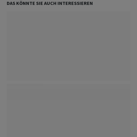
DAS KÖNNTE SIE AUCH INTERESSIEREN