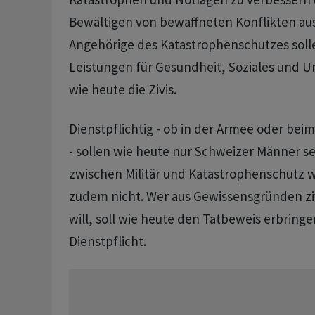
Bewältigen von bewaffneten Konflikten au
Angehörige des Katastrophenschutzes soll
Leistungen für Gesundheit, Soziales und U
wie heute die Zivis.
Dienstpflichtig - ob in der Armee oder be
- sollen wie heute nur Schweizer Männer sei
zwischen Militär und Katastrophenschutz w
zudem nicht. Wer aus Gewissensgründen ziv
will, soll wie heute den Tatbeweis erbringe
Dienstpflicht.