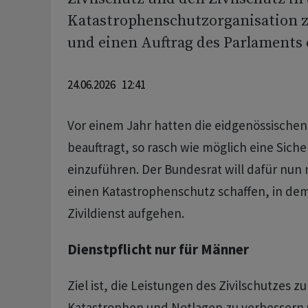
Katastrophenschutzorganisation
und einen Auftrag des Parlaments 
24.06.2026 12:41
Vor einem Jahr hatten die eidgenössische
beauftragt, so rasch wie möglich eine Siche
einzuführen. Der Bundesrat will dafür nun
einen Katastrophenschutz schaffen, in dem
Zivildienst aufgehen.
Dienstpflicht nur für Männer
Ziel ist, die Leistungen des Zivilschutzes 
Katastrophen und Notlagen zu verbessern u