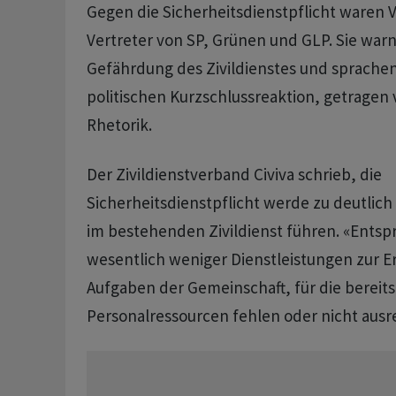
Gegen die Sicherheitsdienstpflicht waren 
Vertreter von SP, Grünen und GLP. Sie warn
Gefährdung des Zivildienstes und sprachen
politischen Kurzschlussreaktion, getragen 
Rhetorik.
Der Zivildienstverband Civiva schrieb, die
Sicherheitsdienstpflicht werde zu deutlic
im bestehenden Zivildienst führen. «Ents
wesentlich weniger Dienstleistungen zur Er
Aufgaben der Gemeinschaft, für die bereits 
Personalressourcen fehlen oder nicht ausr