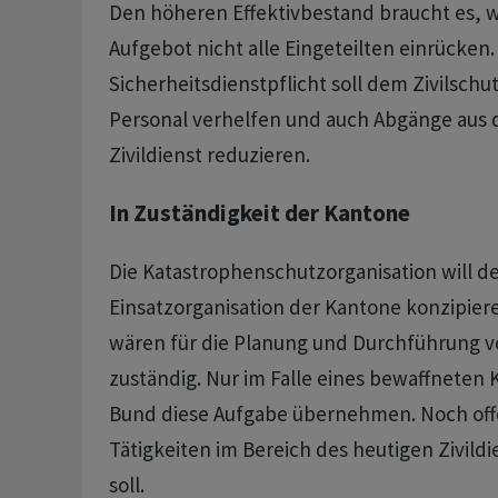
Den höheren Effektivbestand braucht es, w
Aufgebot nicht alle Eingeteilten einrücken.
Sicherheitsdienstpflicht soll dem Zivilsch
Personal verhelfen und auch Abgänge aus 
Zivildienst reduzieren.
In Zuständigkeit der Kantone
Die Katastrophenschutzorganisation will de
Einsatzorganisation der Kantone konzipier
wären für die Planung und Durchführung v
zuständig. Nur im Falle eines bewaffneten 
Bund diese Aufgabe übernehmen. Noch offen
Tätigkeiten im Bereich des heutigen Zivildi
soll.