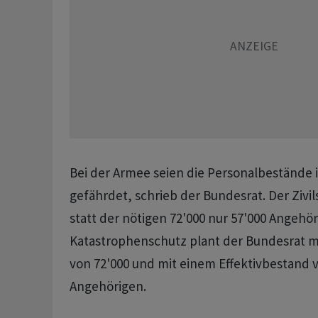
Bei der Armee seien die Personalbestände
gefährdet, schrieb der Bundesrat. Der Zivi
statt der nötigen 72'000 nur 57'000 Angehör
Katastrophenschutz plant der Bundesrat m
von 72'000 und mit einem Effektivbestand 
Angehörigen.