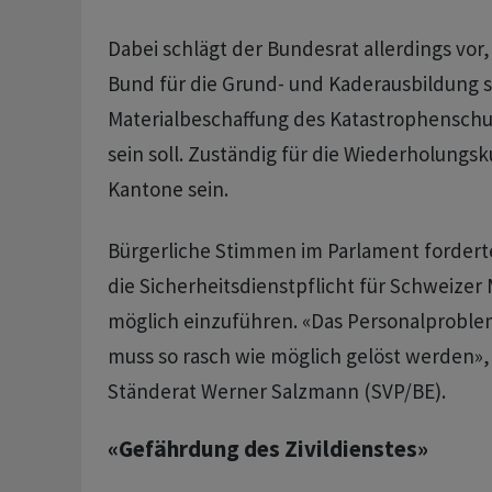
Dabei schlägt der Bundesrat allerdings vor,
Bund für die Grund- und Kaderausbildung s
Materialbeschaffung des Katastrophenschu
sein soll. Zuständig für die Wiederholungsk
Kantone sein.
Bürgerliche Stimmen im Parlament fordert
die Sicherheitsdienstpflicht für Schweizer
möglich einzuführen. «Das Personalproblem
muss so rasch wie möglich gelöst werden»,
Ständerat Werner Salzmann (SVP/BE).
«Gefährdung des Zivildienstes»