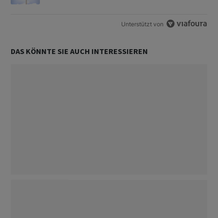
Unterstützt von
DAS KÖNNTE SIE AUCH INTERESSIEREN