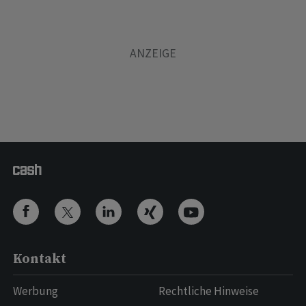
Kontakt
Werbung
Rechtliche Hinweise