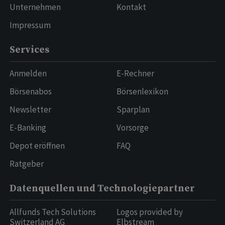
Unternehmen
Kontakt
Impressum
Services
Anmelden
E-Rechner
Börsenabos
Börsenlexikon
Newsletter
Sparplan
E-Banking
Vorsorge
Depot eröffnen
FAQ
Ratgeber
Datenquellen und Technologiepartner
Allfunds Tech Solutions
Logos provided by
Switzerland AG
Elbstream