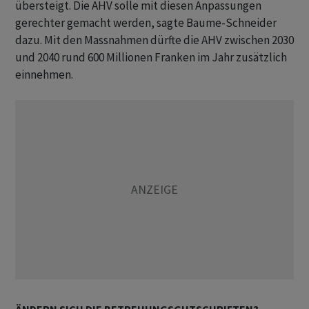
übersteigt. Die AHV solle mit diesen Anpassungen
gerechter gemacht werden, sagte Baume-Schneider
dazu. Mit den Massnahmen dürfte die AHV zwischen 2030
und 2040 rund 600 Millionen Franken im Jahr zusätzlich
einnehmen.