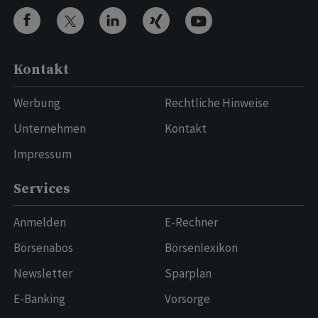
Kontakt
Werbung
Rechtliche Hinweise
Unternehmen
Kontakt
Impressum
Services
Anmelden
E-Rechner
Börsenabos
Börsenlexikon
Newsletter
Sparplan
E-Banking
Vorsorge