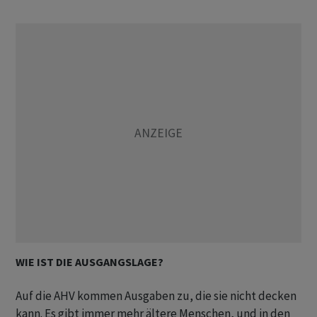
WIE IST DIE AUSGANGSLAGE?
Auf die AHV kommen Ausgaben zu, die sie nicht decken
kann. Es gibt immer mehr ältere Menschen, und in den