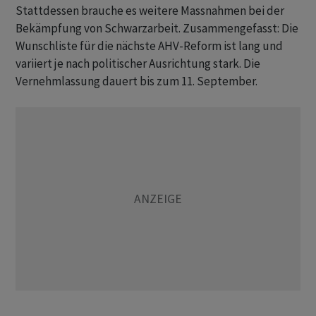
Stattdessen brauche es weitere Massnahmen bei der
Bekämpfung von Schwarzarbeit. Zusammengefasst: Die
Wunschliste für die nächste AHV-Reform ist lang und
variiert je nach politischer Ausrichtung stark. Die
Vernehmlassung dauert bis zum 11. September.