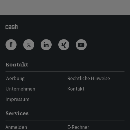
Kontakt
Werbung
Rechtliche Hinweise
Unternehmen
Kontakt
Impressum
Services
Anmelden
E-Rechner