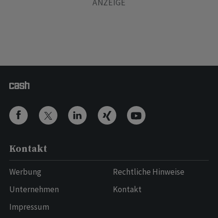
Kontakt
Werbung
Rechtliche Hinweise
Unternehmen
Kontakt
Impressum