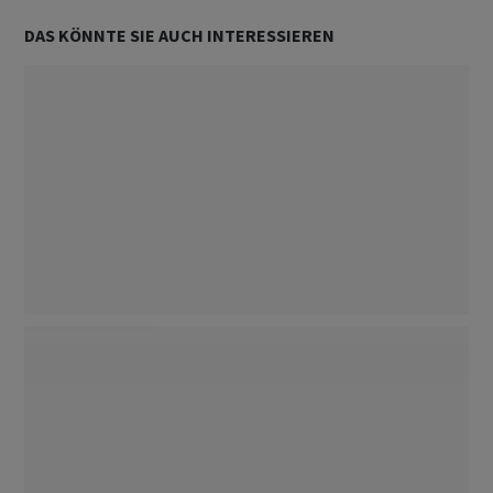
DAS KÖNNTE SIE AUCH INTERESSIEREN