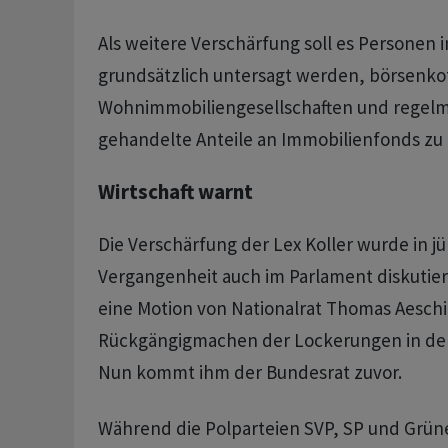
Als weitere Verschärfung soll es Personen 
grundsätzlich untersagt werden, börsenkot
Wohnimmobiliengesellschaften und regelm
gehandelte Anteile an Immobilienfonds zu
Wirtschaft warnt
Die Verschärfung der Lex Koller wurde in j
Vergangenheit auch im Parlament diskutiert
eine Motion von Nationalrat Thomas Aeschi
Rückgängigmachen der Lockerungen in der 
Nun kommt ihm der Bundesrat zuvor.
Während die Polparteien SVP, SP und Grün