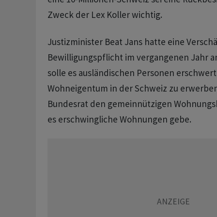
Zweck der Lex Koller wichtig.
Justizminister Beat Jans hatte eine Versch
Bewilligungspflicht im vergangenen Jahr a
solle es ausländischen Personen erschwert
Wohneigentum in der Schweiz zu erwerben
Bundesrat den gemeinnützigen Wohnungsb
es erschwingliche Wohnungen gebe.