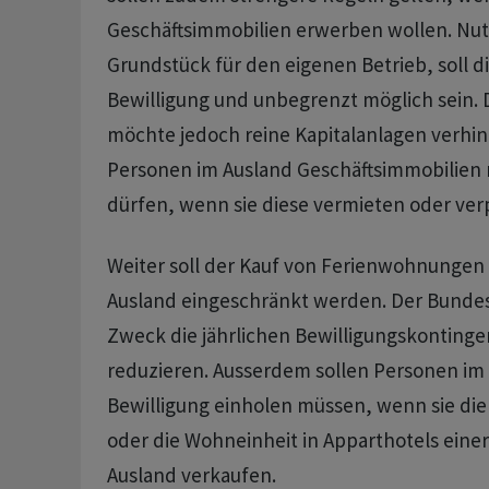
Geschäftsimmobilien erwerben wollen. Nut
Grundstück für den eigenen Betrieb, soll d
Bewilligung und unbegrenzt möglich sein. 
möchte jedoch reine Kapitalanlagen verhin
Personen im Ausland Geschäftsimmobilien 
dürfen, wenn sie diese vermieten oder ver
Weiter soll der Kauf von Ferienwohnungen
Ausland eingeschränkt werden. Der Bundesr
Zweck die jährlichen Bewilligungskonting
reduzieren. Ausserdem sollen Personen im
Bewilligung einholen müssen, wenn sie di
oder die Wohneinheit in Apparthotels eine
Ausland verkaufen.