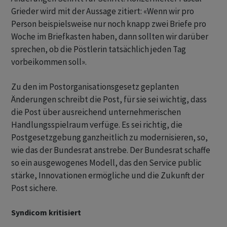
Grieder wird mit der Aussage zitiert: «Wenn wir pro
Person beispielsweise nur noch knapp zwei Briefe pro
Woche im Briefkasten haben, dann sollten wir darüber
sprechen, ob die Pöstlerin tatsächlich jeden Tag
vorbeikommen soll».
Zu den im Postorganisationsgesetz geplanten
Änderungen schreibt die Post, für sie sei wichtig, dass
die Post über ausreichend unternehmerischen
Handlungsspielraum verfüge. Es sei richtig, die
Postgesetzgebung ganzheitlich zu modernisieren, so,
wie das der Bundesrat anstrebe. Der Bundesrat schaffe
so ein ausgewogenes Modell, das den Service public
stärke, Innovationen ermögliche und die Zukunft der
Post sichere.
Syndicom kritisiert