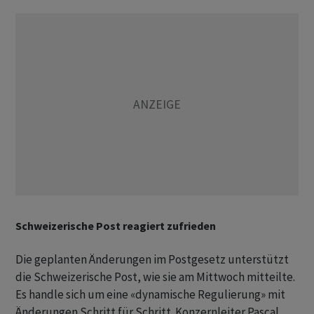
Schweizerische Post reagiert zufrieden
Die geplanten Änderungen im Postgesetz unterstützt
die Schweizerische Post, wie sie am Mittwoch mitteilte.
Es handle sich um eine «dynamische Regulierung» mit
Änderungen Schritt für Schritt. Konzernleiter Pascal