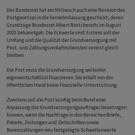
Der Bundesrat hat am Mittwoch auch eine Revision des
Postgesetzes in die Vernehmlassung geschickt, deren
Grundzüge Bundesrat Albert Rösti bereits im August
2025 bekanntgab. Die Eckwerte sind: Erstens soll der
Umfang und die Qualität der Grundversorgung mit
Post- und Zahlungsverkehrsdiensten vorerst gleich
bleiben.
Die Post muss die Grundversorgung weiterhin
eigenwirtschaftlich finanzieren. Sie erhält von der
öffentlichen Hand keine finanzielle Unterstützung.
Zweitens soll die Post künftig beim Bund eine
Anpassung des Grundversorgungsauftrages beantragen
können, wenn die Nachfrage in den Bereichen Briefe,
Pakete, Zeitungen und Zeitschriften sowie
Bareinzahlungen neu festgelegte Schwellenwerte