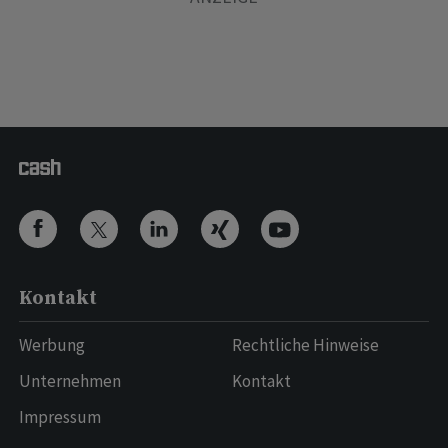
Kontakt
Werbung
Rechtliche Hinweise
Unternehmen
Kontakt
Impressum