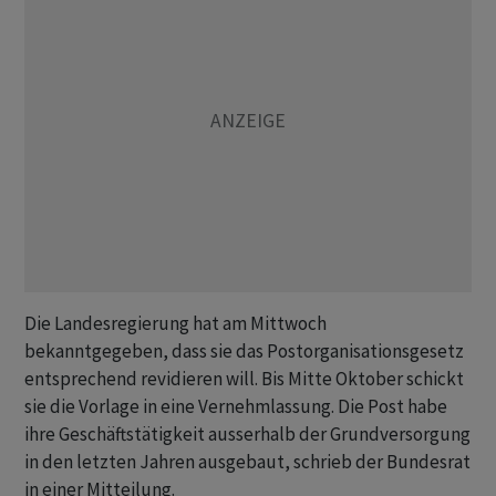
Die Landesregierung hat am Mittwoch
bekanntgegeben, dass sie das Postorganisationsgesetz
entsprechend revidieren will. Bis Mitte Oktober schickt
sie die Vorlage in eine Vernehmlassung. Die Post habe
ihre Geschäftstätigkeit ausserhalb der Grundversorgung
in den letzten Jahren ausgebaut, schrieb der Bundesrat
in einer Mitteilung.