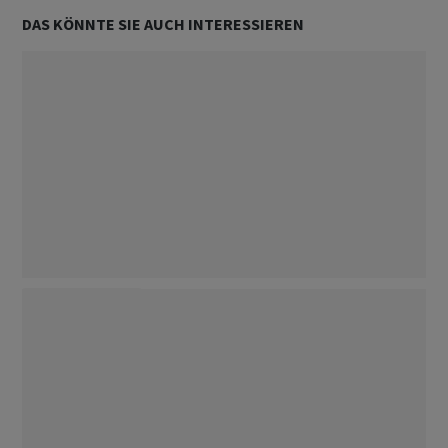
DAS KÖNNTE SIE AUCH INTERESSIEREN