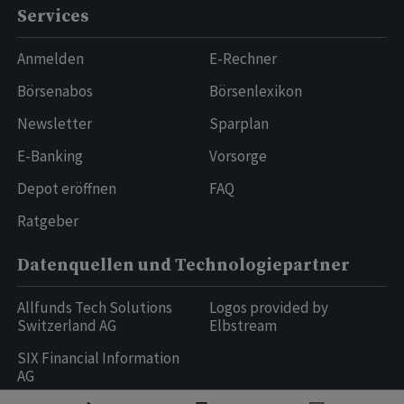
Services
Anmelden
E-Rechner
Börsenabos
Börsenlexikon
Newsletter
Sparplan
E-Banking
Vorsorge
Depot eröffnen
FAQ
Ratgeber
Datenquellen und Technologiepartner
Allfunds Tech Solutions
Logos provided by
Switzerland AG
Elbstream
SIX Financial Information
AG