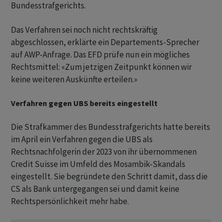
Bundesstrafgerichts.
Das Verfahren sei noch nicht rechtskräftig
abgeschlossen, erklärte ein Departements-Sprecher
auf AWP-Anfrage. Das EFD prüfe nun ein mögliches
Rechtsmittel: «Zum jetzigen Zeitpunkt können wir
keine weiteren Auskünfte erteilen.»
Verfahren gegen UBS bereits eingestellt
Die Strafkammer des Bundesstrafgerichts hatte bereits
im April ein Verfahren gegen die UBS als
Rechtsnachfolgerin der 2023 von ihr übernommenen
Credit Suisse im Umfeld des Mosambik-Skandals
eingestellt. Sie begründete den Schritt damit, dass die
CS als Bank untergegangen sei und damit keine
Rechtspersönlichkeit mehr habe.