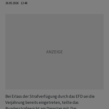
26.05.2026 12:48
Bei Erlass der Strafverfügung durch das EFD sei die
Verjährung bereits eingetreten, teilte das
Bundesstrafgericht am Dienstag mit. Das