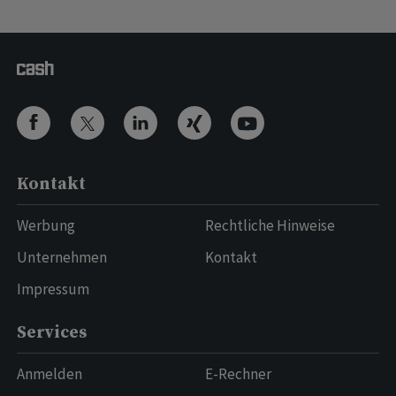
Kontakt
Werbung
Rechtliche Hinweise
Unternehmen
Kontakt
Impressum
Services
Anmelden
E-Rechner