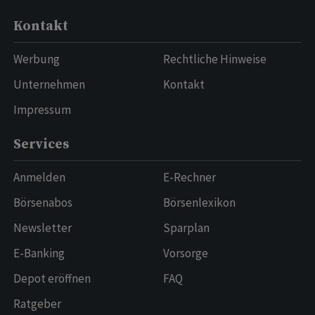
Kontakt
Werbung
Rechtliche Hinweise
Unternehmen
Kontakt
Impressum
Services
Anmelden
E-Rechner
Börsenabos
Börsenlexikon
Newsletter
Sparplan
E-Banking
Vorsorge
Depot eröffnen
FAQ
Ratgeber