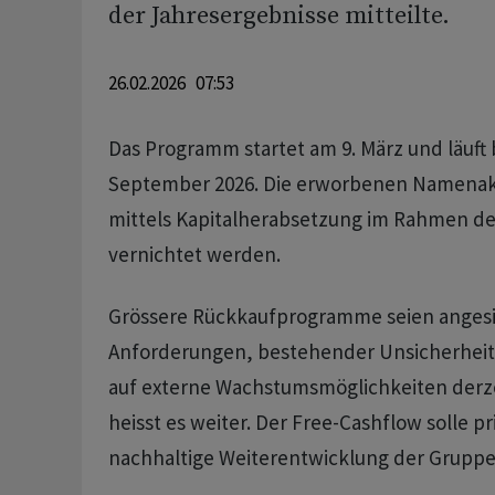
der Jahresergebnisse mitteilte.
26.02.2026 07:53
Das Programm startet am 9. März und läuft 
September 2026. Die erworbenen Namenakt
mittels Kapitalherabsetzung im Rahmen de
vernichtet werden.
Grössere Rückkaufprogramme seien angesi
Anforderungen, bestehender Unsicherheite
auf externe Wachstumsmöglichkeiten derze
heisst es weiter. Der Free-Cashflow solle pri
nachhaltige Weiterentwicklung der Gruppe