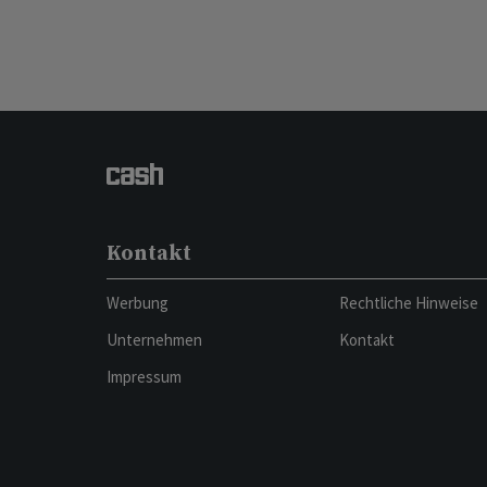
Kontakt
Werbung
Rechtliche Hinweise
Unternehmen
Kontakt
Impressum