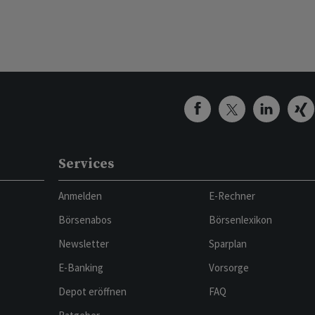
Services
Anmelden
E-Rechner
Börsenabos
Börsenlexikon
Newsletter
Sparplan
E-Banking
Vorsorge
Depot eröffnen
FAQ