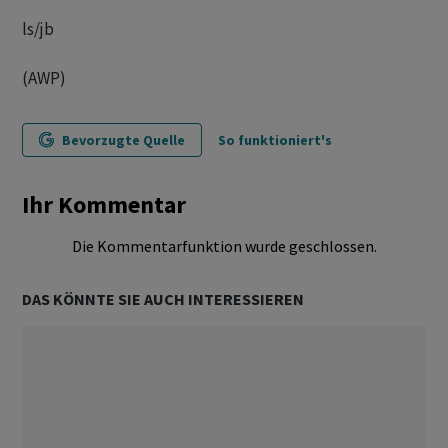
ls/jb
(AWP)
Bevorzugte Quelle
So funktioniert's
Ihr Kommentar
Die Kommentarfunktion wurde geschlossen.
DAS KÖNNTE SIE AUCH INTERESSIEREN