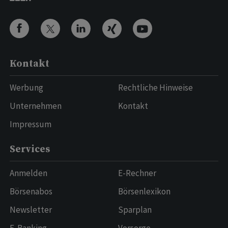
Kontakt
Werbung
Rechtliche Hinweise
Unternehmen
Kontakt
Impressum
Services
Anmelden
E-Rechner
Börsenabos
Börsenlexikon
Newsletter
Sparplan