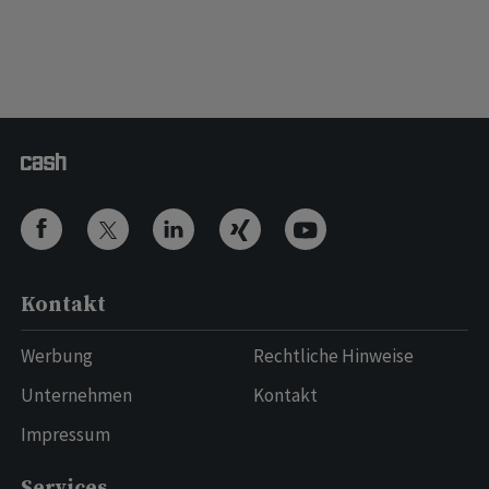
Kontakt
Werbung
Rechtliche Hinweise
Unternehmen
Kontakt
Impressum
Services