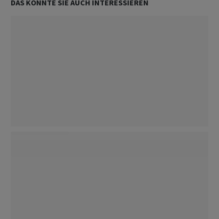
DAS KÖNNTE SIE AUCH INTERESSIEREN