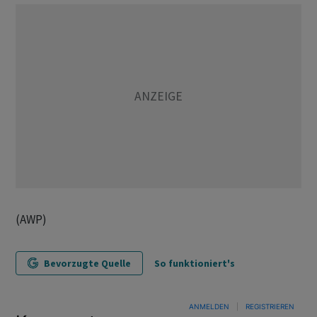
(AWP)
Bevorzugte Quelle
So funktioniert's
ANMELDEN
|
REGISTRIEREN