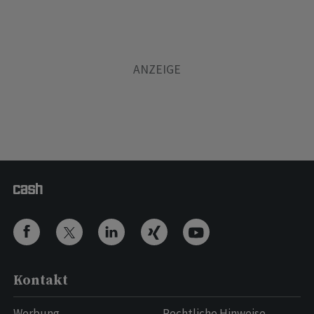
Kontakt
Werbung
Rechtliche Hinweise