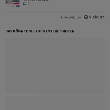
2
Unterstützt von
DAS KÖNNTE SIE AUCH INTERESSIEREN