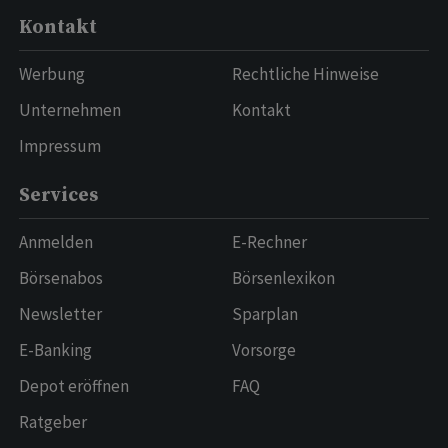
Kontakt
Werbung
Rechtliche Hinweise
Unternehmen
Kontakt
Impressum
Services
Anmelden
E-Rechner
Börsenabos
Börsenlexikon
Newsletter
Sparplan
E-Banking
Vorsorge
Depot eröffnen
FAQ
Ratgeber