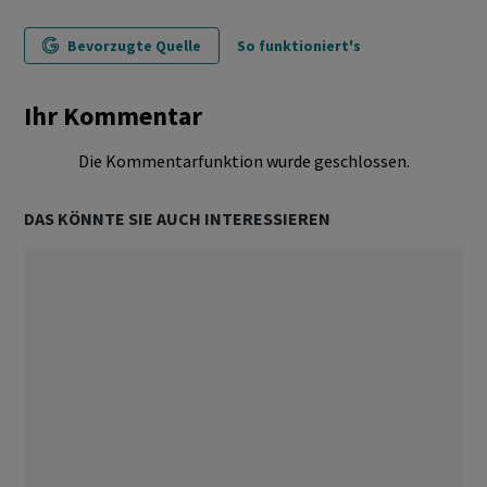
Bevorzugte Quelle
So funktioniert's
Ihr Kommentar
Die Kommentarfunktion wurde geschlossen.
DAS KÖNNTE SIE AUCH INTERESSIEREN