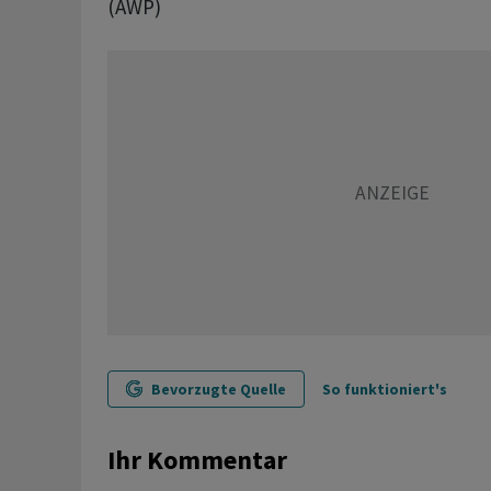
(AWP)
Bevorzugte Quelle
So funktioniert's
Ihr Kommentar