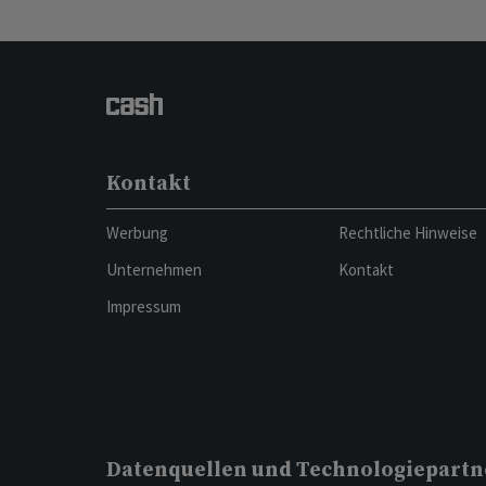
Kontakt
Werbung
Rechtliche Hinweise
Unternehmen
Kontakt
Impressum
Datenquellen und Technologiepartn