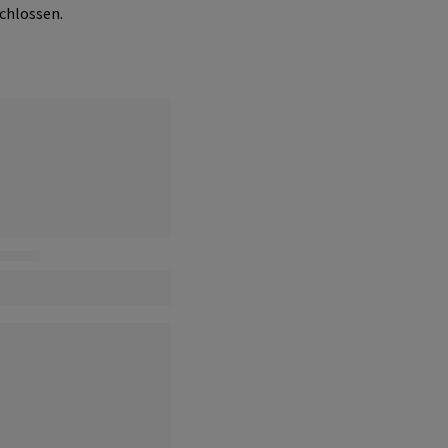
chlossen.