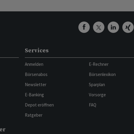
Services
Anmelden
E-Rechner
Börsenabos
Börsenlexikon
Newsletter
Sparplan
E-Banking
Vorsorge
Depot eröffnen
FAQ
Ratgeber
er