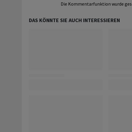
Die Kommentarfunktion wurde ges
DAS KÖNNTE SIE AUCH INTERESSIEREN