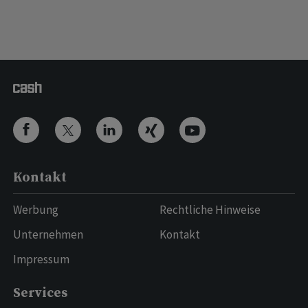
Kontakt
Werbung
Rechtliche Hinweise
Unternehmen
Kontakt
Impressum
Services