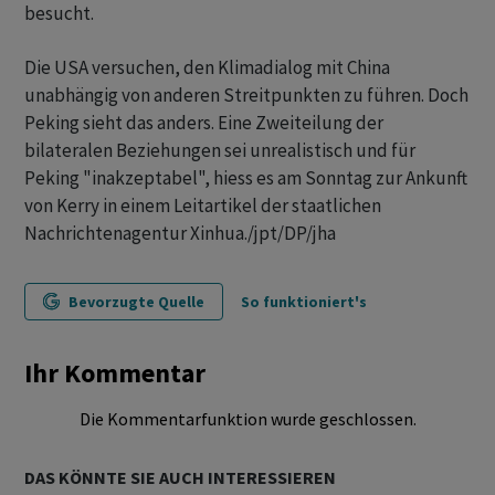
besucht.
Die USA versuchen, den Klimadialog mit China
unabhängig von anderen Streitpunkten zu führen. Doch
Peking sieht das anders. Eine Zweiteilung der
bilateralen Beziehungen sei unrealistisch und für
Peking "inakzeptabel", hiess es am Sonntag zur Ankunft
von Kerry in einem Leitartikel der staatlichen
Nachrichtenagentur Xinhua./jpt/DP/jha
Bevorzugte Quelle
So funktioniert's
Ihr Kommentar
Die Kommentarfunktion wurde geschlossen.
DAS KÖNNTE SIE AUCH INTERESSIEREN