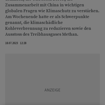
Zusammenarbeit mit China in wichtigen
globalen Fragen wie Klimaschutz zu verstärken.
Am Wochenende hatte er als Schwerpunkte
genannt, die klimaschädliche
Kohleverbrennung zu reduzieren sowie den
Ausstoss des Treibhausgases Methan.
18.07.2023 12:28