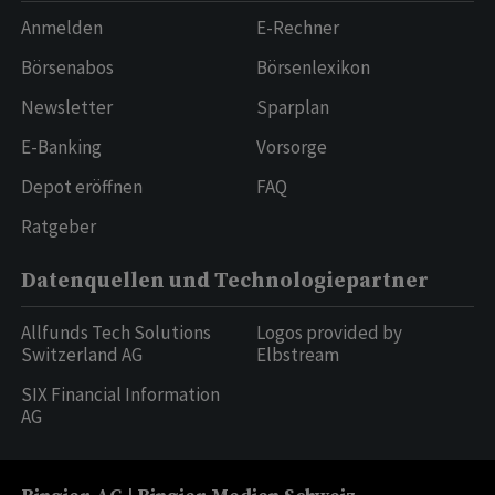
Anmelden
E-Rechner
Börsenabos
Börsenlexikon
Newsletter
Sparplan
E-Banking
Vorsorge
Depot eröffnen
FAQ
Ratgeber
Datenquellen und Technologiepartner
Allfunds Tech Solutions
Logos provided by
Switzerland AG
Elbstream
SIX Financial Information
AG