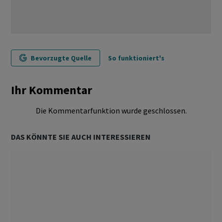
Bevorzugte Quelle
So funktioniert's
Ihr Kommentar
Die Kommentarfunktion wurde geschlossen.
DAS KÖNNTE SIE AUCH INTERESSIEREN