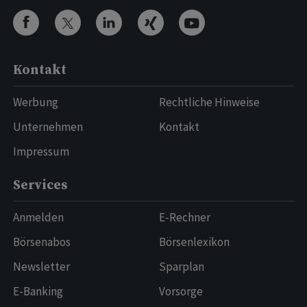
Kontakt
Werbung
Rechtliche Hinweise
Unternehmen
Kontakt
Impressum
Services
Anmelden
E-Rechner
Börsenabos
Börsenlexikon
Newsletter
Sparplan
E-Banking
Vorsorge