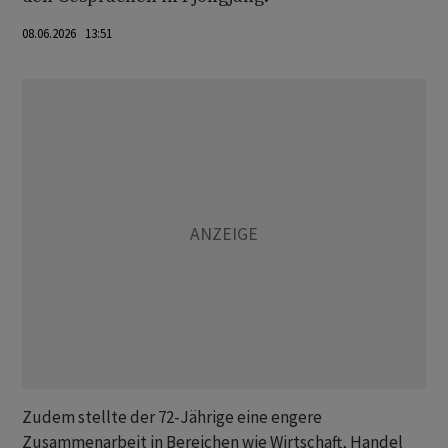
08.06.2026 13:51
Zudem stellte der 72-Jährige eine engere
Zusammenarbeit in Bereichen wie Wirtschaft, Handel