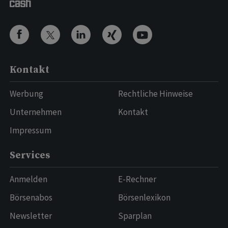
Kontakt
Werbung
Rechtliche Hinweise
Unternehmen
Kontakt
Impressum
Services
Anmelden
E-Rechner
Börsenabos
Börsenlexikon
Newsletter
Sparplan