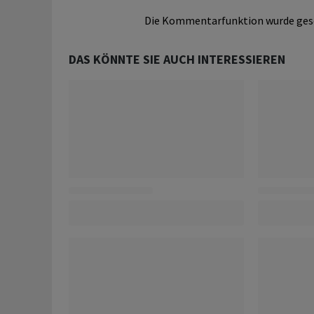
Die Kommentarfunktion wurde ges
DAS KÖNNTE SIE AUCH INTERESSIEREN