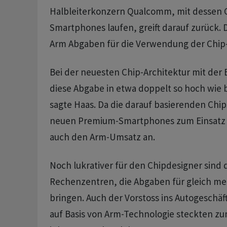
Halbleiterkonzern Qualcomm, mit dessen C
Smartphones laufen, greift darauf zurück.
Arm Abgaben für die Verwendung der Chip-
Bei der neuesten Chip-Architektur mit der 
diese Abgabe in etwa doppelt so hoch wie b
sagte Haas. Da die darauf basierenden Chip
neuen Premium-Smartphones zum Einsatz 
auch den Arm-Umsatz an.
Noch lukrativer für den Chipdesigner sind 
Rechenzentren, die Abgaben für gleich m
bringen. Auch der Vorstoss ins Autogeschäft 
auf Basis von Arm-Technologie steckten zum