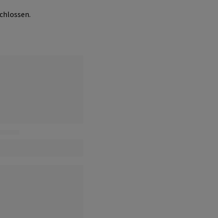
chlossen.