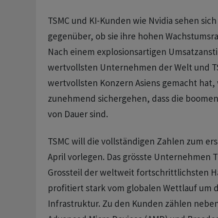
TSMC und KI-Kunden wie Nvidia sehen sich
gegenüber, ob sie ihre hohen Wachstumsra
Nach einem explosionsartigen Umsatzansti
wertvollsten Unternehmen der Welt und 
wertvollsten Konzern Asiens gemacht hat, 
zunehmend sichergehen, dass die boomen
von Dauer sind.
TSMC will die vollständigen Zahlen zum ers
April vorlegen. Das grösste Unternehmen T
Grossteil der weltweit fortschrittlichsten H
profitiert stark vom globalen Wettlauf um 
Infrastruktur. Zu den Kunden zählen neben