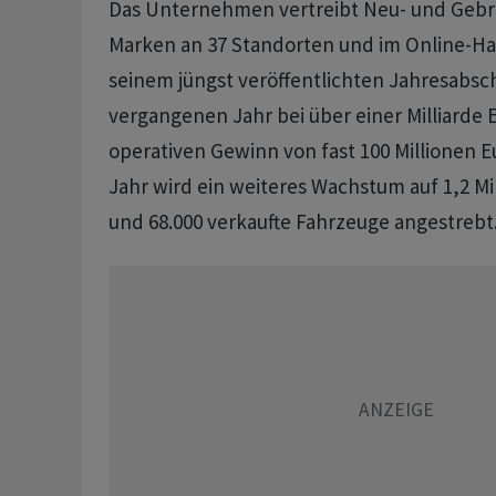
Das Unternehmen vertreibt Neu- und Gebr
Marken an 37 Standorten und im Online-Ha
seinem jüngst veröffentlichten Jahresabsc
vergangenen Jahr bei über einer Milliarde
operativen Gewinn von fast 100 Millionen Eu
Jahr wird ein weiteres Wachstum auf 1,2 Mi
und 68.000 verkaufte Fahrzeuge angestrebt