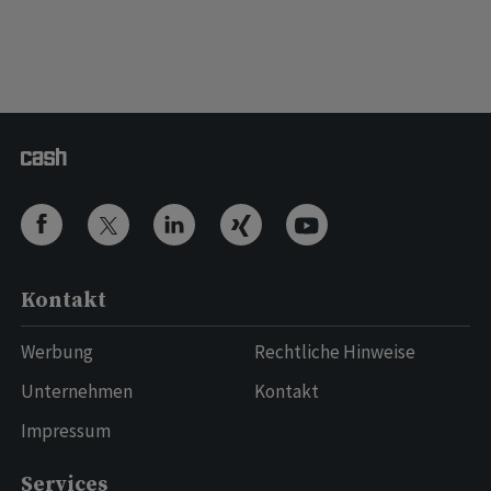
Kontakt
Werbung
Rechtliche Hinweise
Unternehmen
Kontakt
Impressum
Services