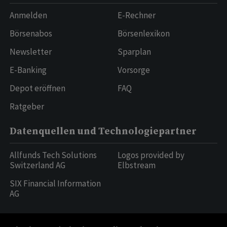
Anmelden
E-Rechner
Börsenabos
Börsenlexikon
Newsletter
Sparplan
E-Banking
Vorsorge
Depot eröffnen
FAQ
Ratgeber
Datenquellen und Technologiepartner
Allfunds Tech Solutions
Logos provided by
Switzerland AG
Elbstream
SIX Financial Information
AG