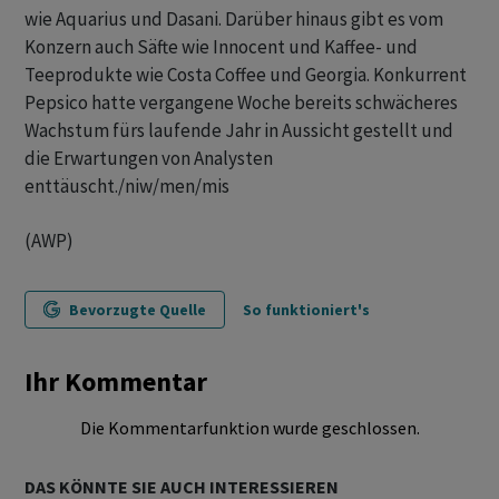
wie Aquarius und Dasani. Darüber hinaus gibt es vom
Konzern auch Säfte wie Innocent und Kaffee- und
Teeprodukte wie Costa Coffee und Georgia. Konkurrent
Pepsico hatte vergangene Woche bereits schwächeres
Wachstum fürs laufende Jahr in Aussicht gestellt und
die Erwartungen von Analysten
enttäuscht./niw/men/mis
(AWP)
Bevorzugte Quelle
So funktioniert's
Ihr Kommentar
Die Kommentarfunktion wurde geschlossen.
DAS KÖNNTE SIE AUCH INTERESSIEREN