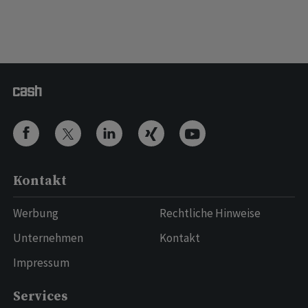
Kontakt
Werbung
Rechtliche Hinweise
Unternehmen
Kontakt
Impressum
Services