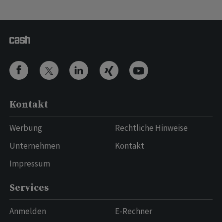
Kontakt
Werbung
Rechtliche Hinweise
Unternehmen
Kontakt
Impressum
Services
Anmelden
E-Rechner