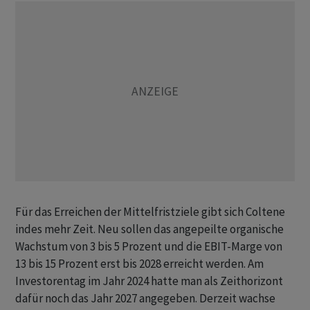
Für das Erreichen der Mittelfristziele gibt sich Coltene
indes mehr Zeit. Neu sollen das angepeilte organische
Wachstum von 3 bis 5 Prozent und die EBIT-Marge von
13 bis 15 Prozent erst bis 2028 erreicht werden. Am
Investorentag im Jahr 2024 hatte man als Zeithorizont
dafür noch das Jahr 2027 angegeben. Derzeit wachse