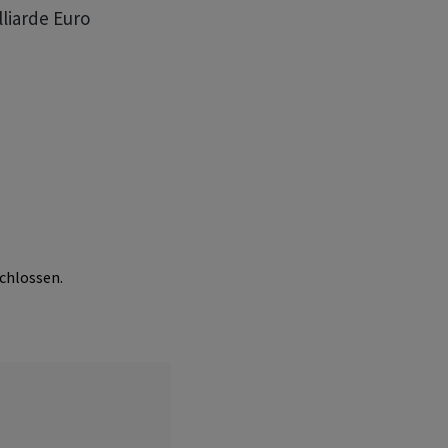
liarde Euro
chlossen.