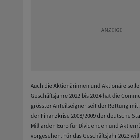
Auch die Aktionärinnen und Aktionäre sollen
Geschäftsjahre 2022 bis 2024 hat die Comm
grösster Anteilseigner seit der Rettung mit
der Finanzkrise 2008/2009 der deutsche Sta
Milliarden Euro für Dividenden und Aktien
vorgesehen. Für das Geschäftsjahr 2023 will