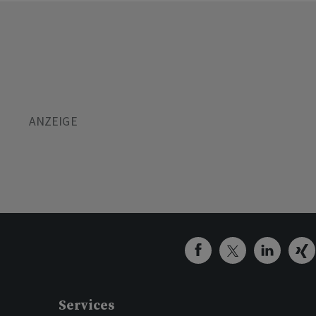
Services