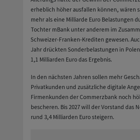
erheblich höher ausfallen können, wären se
mehr als eine Milliarde Euro Belastungen d
Tochter mBank unter anderem im Zusamm
Schweizer-Franken-Krediten gewesen. Au
Jahr drückten Sonderbelastungen in Polen
1,1 Milliarden Euro das Ergebnis.
In den nächsten Jahren sollen mehr Gesc
Privatkunden und zusätzliche digitale Ange
Firmenkunden der Commerzbank noch hö
bescheren. Bis 2027 will der Vorstand das 
rund 3,4 Milliarden Euro steigern.