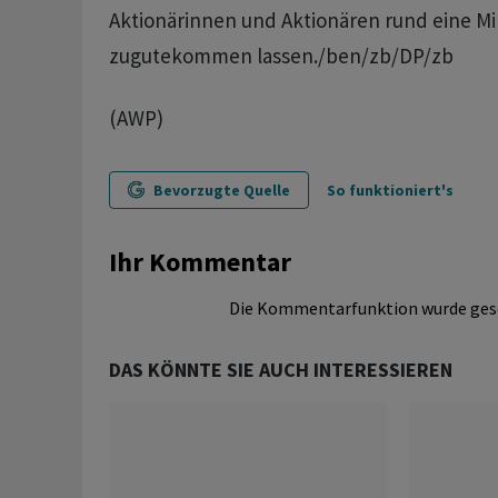
Aktionärinnen und Aktionären rund eine Mil
zugutekommen lassen./ben/zb/DP/zb
(AWP)
Bevorzugte Quelle
So funktioniert's
Ihr Kommentar
Die Kommentarfunktion wurde ges
DAS KÖNNTE SIE AUCH INTERESSIEREN