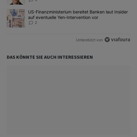
Ein Trendartikel mit dem Titel "US-Finanzministerium bereitet Ban
US-Finanzministerium bereitet Banken laut Insider
auf eventuelle Yen-Intervention vor
2
Unterstützt von
DAS KÖNNTE SIE AUCH INTERESSIEREN