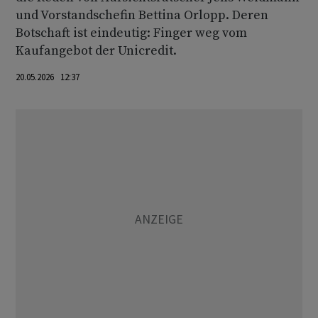
und Vorstandschefin Bettina Orlopp. Deren
Botschaft ist eindeutig: Finger weg vom
Kaufangebot der Unicredit.
20.05.2026 12:37