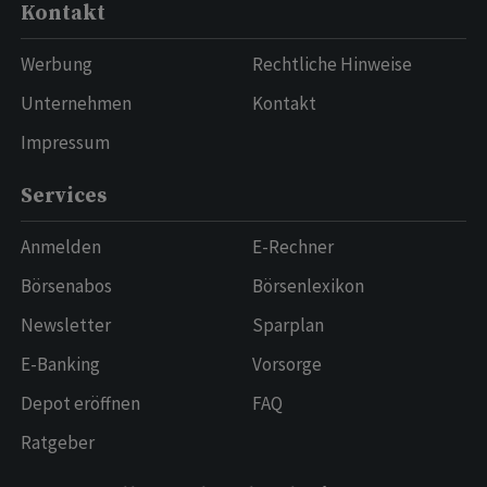
Kontakt
Werbung
Rechtliche Hinweise
Unternehmen
Kontakt
Impressum
Services
Anmelden
E-Rechner
Börsenabos
Börsenlexikon
Newsletter
Sparplan
E-Banking
Vorsorge
Depot eröffnen
FAQ
Ratgeber