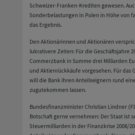
Schweizer-Franken-Krediten gewesen. Auc
Sonderbelastungen in Polen in Höhe von fas
das Ergebnis.
Den Aktionärinnen und Aktionären verspric
lukrativere Zeiten: Für die Geschäftsjahre 2
Commerzbank in Summe drei Milliarden Eu
und Aktienrückkäufe vorgesehen. Für das G
will die Bank ihren Anteilseignern rund eine
zugutekommen lassen.
Bundesfinanzminister Christian Lindner (F
Botschaft gerne vernehmen: Der Staat ist s
Steuermilliarden in der Finanzkrise 2008/20