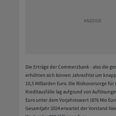
Die Erträge der Commerzbank - also die g
erhöhten sich binnen Jahresfrist um knapp
10,5 Milliarden Euro. Die Risikovorsorge für
Kreditausfälle lag aufgrund von Auflösunge
Euro unter dem Vorjahreswert (876 Mio Euro
Gesamtjahr 2024 erwartet der Vorstand hier