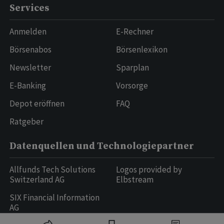
Services
Anmelden
E-Rechner
Börsenabos
Börsenlexikon
Newsletter
Sparplan
E-Banking
Vorsorge
Depot eröffnen
FAQ
Ratgeber
Datenquellen und Technologiepartner
Allfunds Tech Solutions
Logos provided by
Switzerland AG
Elbstream
SIX Financial Information
AG