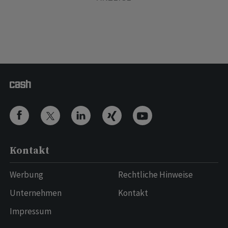
Kontakt
Werbung
Rechtliche Hinweise
Unternehmen
Kontakt
Impressum