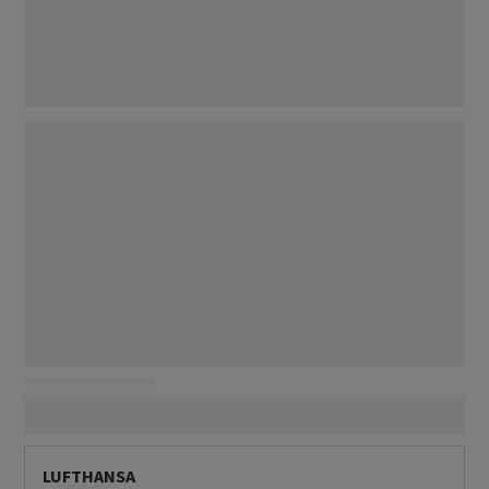
LUFTHANSA