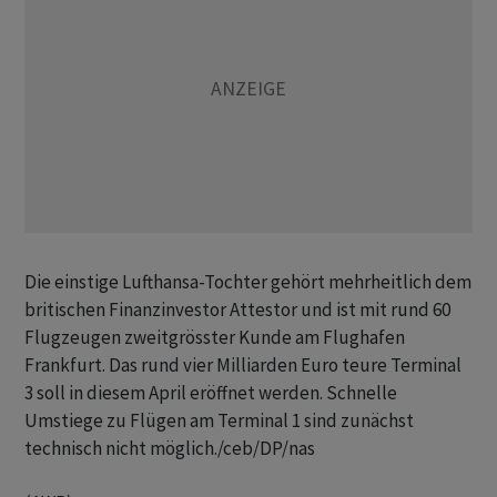
Die einstige Lufthansa-Tochter gehört mehrheitlich dem
britischen Finanzinvestor Attestor und ist mit rund 60
Flugzeugen zweitgrösster Kunde am Flughafen
Frankfurt. Das rund vier Milliarden Euro teure Terminal
3 soll in diesem April eröffnet werden. Schnelle
Umstiege zu Flügen am Terminal 1 sind zunächst
technisch nicht möglich./ceb/DP/nas