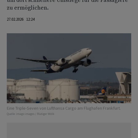
um dort schnellere Umstiege für die Passagiere
zu ermöglichen.
27.02.2026 12:24
Eine Triple-Seven von Lufthansa Cargo am Flughafen Frankfurt.
Quelle:
imago images / Rüdiger Wölk