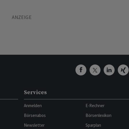
Services
Anmelden
E-Rechner
Börsenabos
Börsenlexikon
Newsletter
Sparplan