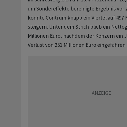
um Sondereffekte bereinigte Ergebnis vor 
konnte Conti um knapp ein Viertel auf 497 
steigern. Unter dem Strich blieb ein Netto
Millionen Euro, nachdem der Konzern ein J
Verlust von 251 Millionen Euro eingefahre