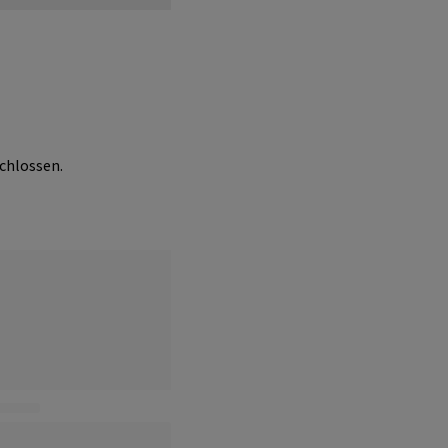
chlossen.