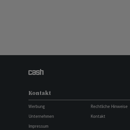
Kontakt
Werbung
Rechtliche Hinweise
Unternehmen
Kontakt
Impressum