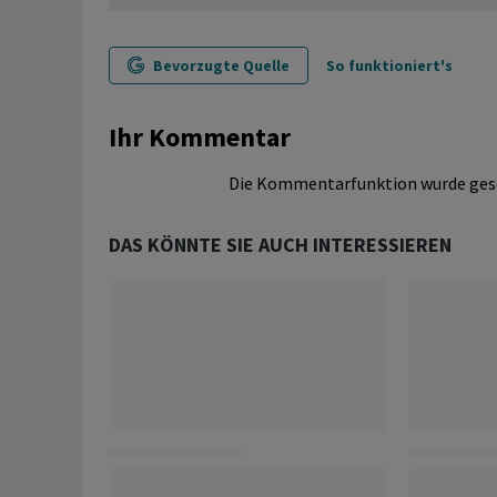
Bevorzugte Quelle
So funktioniert's
Ihr Kommentar
Die Kommentarfunktion wurde ges
DAS KÖNNTE SIE AUCH INTERESSIEREN