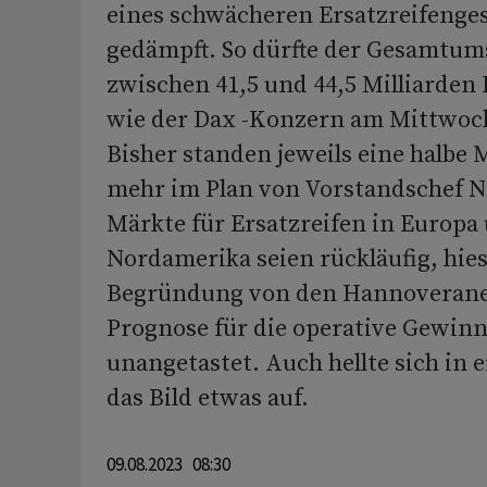
eines schwächeren Ersatzreifenges
gedämpft. So dürfte der Gesamtum
zwischen 41,5 und 44,5 Milliarden
wie der Dax -Konzern am Mittwoch
Bisher standen jeweils eine halbe 
mehr im Plan von Vorstandschef Ni
Märkte für Ersatzreifen in Europa
Nordamerika seien rückläufig, hies
Begründung von den Hannoverane
Prognose für die operative Gewinn
unangetastet. Auch hellte sich in 
das Bild etwas auf.
09.08.2023 08:30