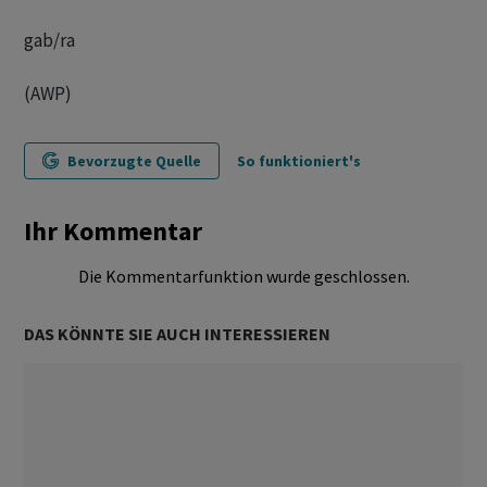
gab/ra
(AWP)
Bevorzugte Quelle
So funktioniert's
Ihr Kommentar
Die Kommentarfunktion wurde geschlossen.
DAS KÖNNTE SIE AUCH INTERESSIEREN