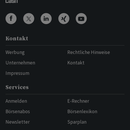
Kontakt
Werbung
Rechtliche Hinweise
Unternehmen
Kontakt
Impressum
Services
Anmelden
E-Rechner
Börsenabos
Börsenlexikon
Newsletter
Sparplan