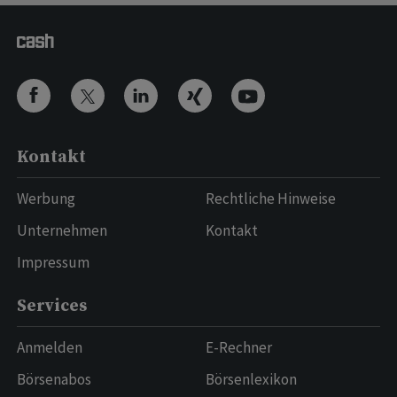
Kontakt
Werbung
Rechtliche Hinweise
Unternehmen
Kontakt
Impressum
Services
Anmelden
E-Rechner
Börsenabos
Börsenlexikon