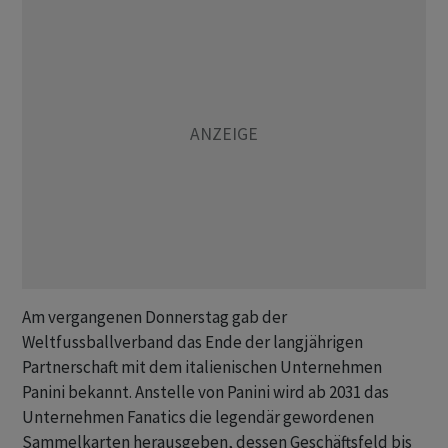
Am vergangenen Donnerstag gab der
Weltfussballverband das Ende der langjährigen
Partnerschaft mit dem italienischen Unternehmen
Panini bekannt. Anstelle von Panini wird ab 2031 das
Unternehmen Fanatics die legendär gewordenen
Sammelkarten herausgeben, dessen Geschäftsfeld bis