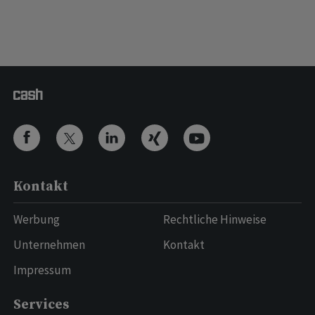
Kontakt
Werbung
Rechtliche Hinweise
Unternehmen
Kontakt
Impressum
Services