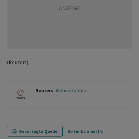
(Reuters)
Reuters
Mehr erfahren
Bevorzugte Quelle
So funktioniert's