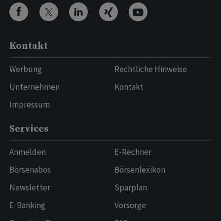
Kontakt
Werbung
Rechtliche Hinweise
Unternehmen
Kontakt
Impressum
Services
Anmelden
E-Rechner
Börsenabos
Börsenlexikon
Newsletter
Sparplan
E-Banking
Vorsorge