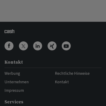
Kontakt
Werbung
Rechtliche Hinweise
Unternehmen
Kontakt
Impressum
Services