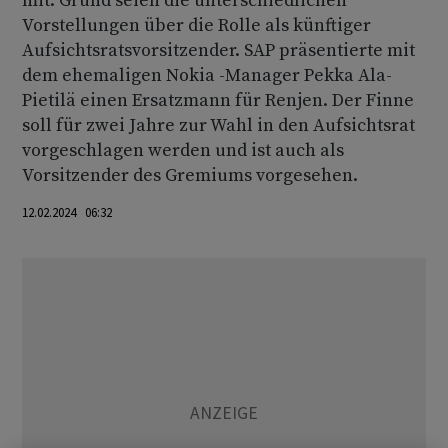
mit. Grund seien die unterschiedlichen
Vorstellungen über die Rolle als künftiger
Aufsichtsratsvorsitzender. SAP präsentierte mit
dem ehemaligen Nokia -Manager Pekka Ala-
Pietilä einen Ersatzmann für Renjen. Der Finne
soll für zwei Jahre zur Wahl in den Aufsichtsrat
vorgeschlagen werden und ist auch als
Vorsitzender des Gremiums vorgesehen.
12.02.2024 06:32