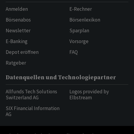
Anmelden
E-Rechner
Börsenabos
Börsenlexikon
Newsletter
Sparplan
E-Banking
Vorsorge
Depot eröffnen
FAQ
Ratgeber
Datenquellen und Technologiepartner
Allfunds Tech Solutions
Logos provided by
Switzerland AG
Elbstream
SIX Financial Information
AG