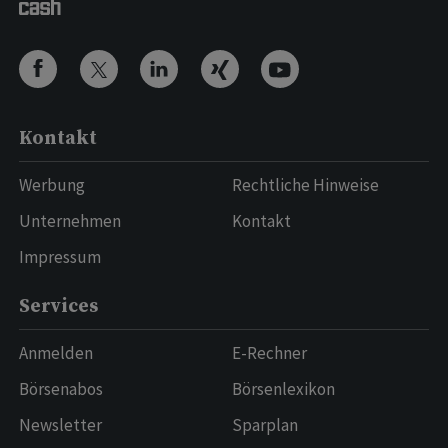
Kontakt
Werbung
Rechtliche Hinweise
Unternehmen
Kontakt
Impressum
Services
Anmelden
E-Rechner
Börsenabos
Börsenlexikon
Newsletter
Sparplan