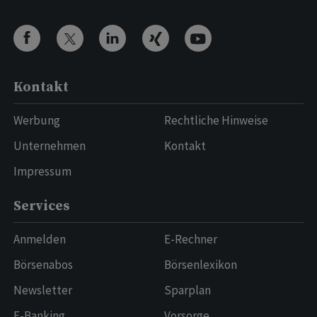
Kontakt
Werbung
Rechtliche Hinweise
Unternehmen
Kontakt
Impressum
Services
Anmelden
E-Rechner
Börsenabos
Börsenlexikon
Newsletter
Sparplan
E-Banking
Vorsorge