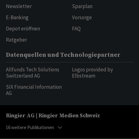
Newsletter
Sparplan
E-Banking
Vorsorge
Depot eröffnen
FAQ
Ratgeber
Datenquellen und Technologiepartner
Allfunds Tech Solutions
Logos provided by
Switzerland AG
Elbstream
SIX Financial Information
AG
Ringier AG | Ringier Medien Schweiz
16
weitere Publikationen