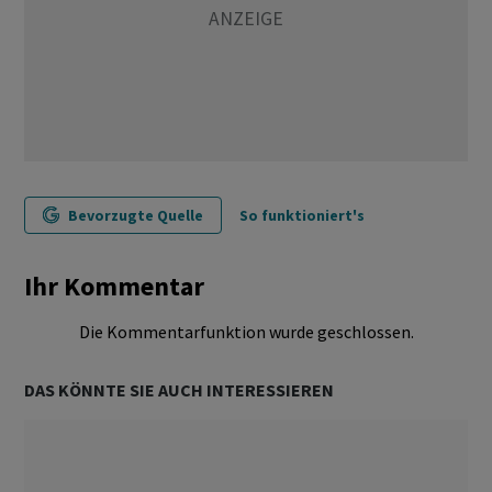
Bevorzugte Quelle
So funktioniert's
Ihr Kommentar
Die Kommentarfunktion wurde geschlossen.
DAS KÖNNTE SIE AUCH INTERESSIEREN