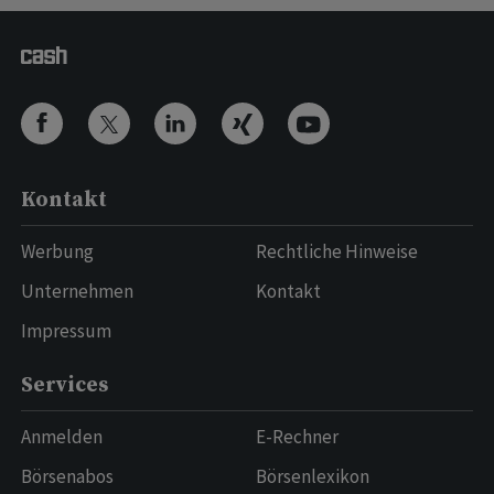
Kontakt
Werbung
Rechtliche Hinweise
Unternehmen
Kontakt
Impressum
Services
Anmelden
E-Rechner
Börsenabos
Börsenlexikon